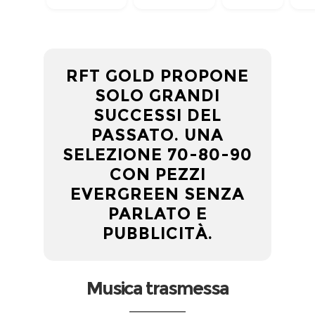
RFT GOLD PROPONE
SOLO GRANDI
SUCCESSI DEL
PASSATO. UNA
SELEZIONE 70-80-90
CON PEZZI
EVERGREEN SENZA
PARLATO E
PUBBLICITÀ.
Musica trasmessa