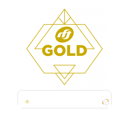
RFT Gold