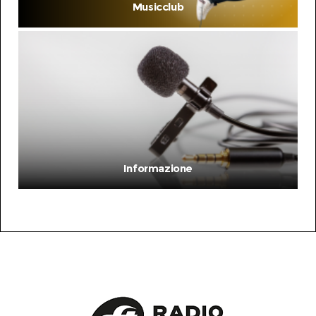
Musicclub
Informazione