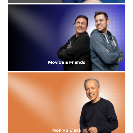
Movida & Friends
Non Ho L`Età