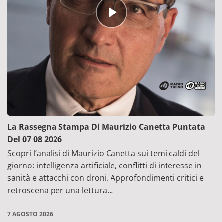
Episode
play
icon
La Rassegna Stampa Di Maurizio Canetta Puntata
Del 07 08 2026
Scopri l’analisi di Maurizio Canetta sui temi caldi del
giorno: intelligenza artificiale, conflitti di interesse in
sanità e attacchi con droni. Approfondimenti critici e
retroscena per una lettura…
7 AGOSTO 2026