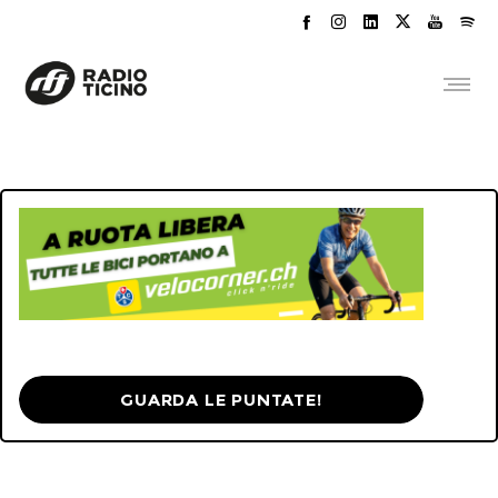
GUARDA LE PUNTATE!