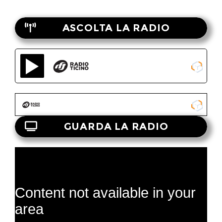
ASCOLTA LA RADIO
GUARDA LA RADIO