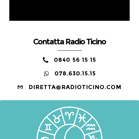
Contatta Radio Ticino
0840 56 15 15
078.630.15.15
DIRETTA@RADIOTICINO.COM