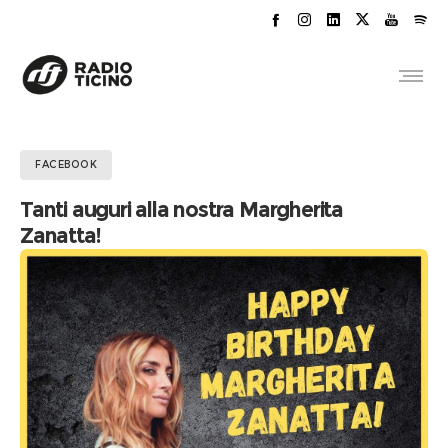
FACEBOOK
Tanti auguri alla nostra Margherita
Zanatta!