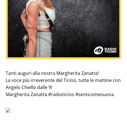
Tanti auguri alla nostra Margherita Zanatta!
La voce più irreverente del Ticino, tutte le mattine con
Angelo Chiello dalle 9!
Margherita Zanatta
#radioticino
#senticomesuona