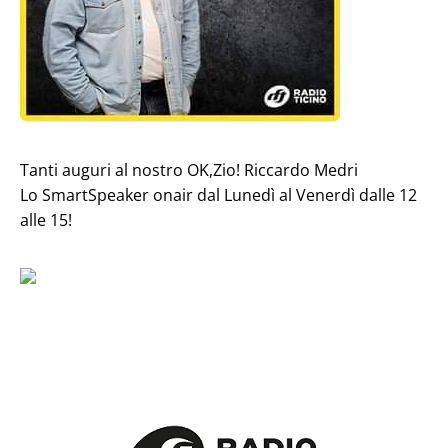
Tanti auguri al nostro OK,Zio! Riccardo Medri
Lo SmartSpeaker onair dal Lunedì al Venerdì dalle 12
alle 15!