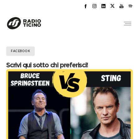
FACEBOOK
Scrivi qui sotto chi preferisci!