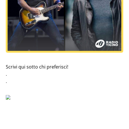
Scrivi qui sotto chi preferisci!
.
.