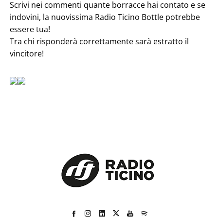
Scrivi nei commenti quante borracce hai contato e se
indovini, la nuovissima Radio Ticino Bottle potrebbe
essere tua!
Tra chi risponderà correttamente sarà estratto il
vincitore!