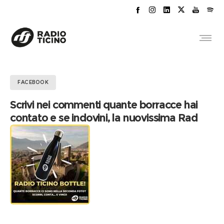
FACEBOOK
Scrivi nei commenti quante borracce hai
contato e se indovini, la nuovissima Rad