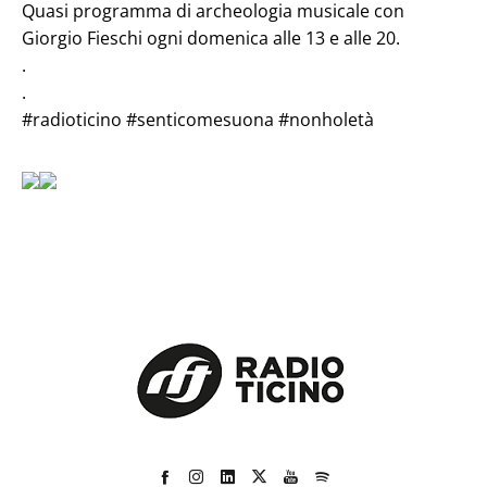
Quasi programma di archeologia musicale con
Giorgio Fieschi ogni domenica alle 13 e alle 20.
.
.
#radioticino
#senticomesuona
#nonholetà