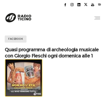
FACEBOOK
Quasi programma di archeologia musicale
con Giorgio Fieschi ogni domenica alle 1