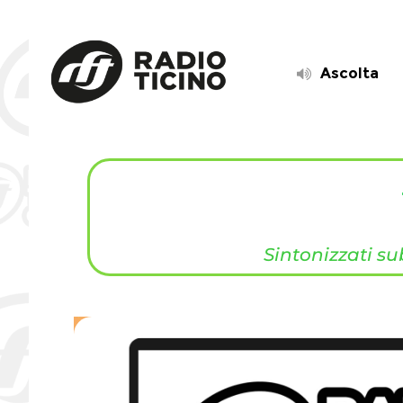
Ascolta
Sintonizzati s