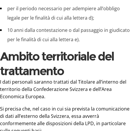
per il periodo necessario per adempiere all’obbligo
legale per le finalità di cui alla lettera d);
10 anni dalla contestazione o dal passaggio in giudicato
per le finalità di cui alla lettera e).
Ambito territoriale del
trattamento
I dati personali saranno trattati dal Titolare all’interno del
territorio della Confederazione Svizzera e dell’Area
Economica Europea.
Si precisa che, nel caso in cui sia prevista la comunicazione
di dati all’esterno della Svizzera, essa avverrà
conformemente alle disposizioni della LPD, in particolare
sulle seguenti basi: