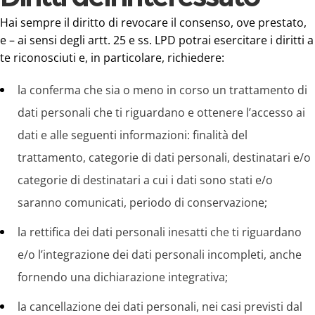
Hai sempre il diritto di revocare il consenso, ove prestato,
e – ai sensi degli artt. 25 e ss. LPD potrai esercitare i diritti a
te riconosciuti e, in particolare, richiedere:
la conferma che sia o meno in corso un trattamento di
dati personali che ti riguardano e ottenere l’accesso ai
dati e alle seguenti informazioni: finalità del
trattamento, categorie di dati personali, destinatari e/o
categorie di destinatari a cui i dati sono stati e/o
saranno comunicati, periodo di conservazione;
la rettifica dei dati personali inesatti che ti riguardano
e/o l’integrazione dei dati personali incompleti, anche
fornendo una dichiarazione integrativa;
la cancellazione dei dati personali, nei casi previsti dal