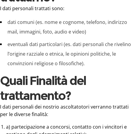
I dati personali trattati sono:
dati comuni (es. nome e cognome, telefono, indirizzo
mail, immagini, foto, audio e video)
eventuali dati particolari (es. dati personali che rivelino
l’origine razziale o etnica, le opinioni politiche, le
convinzioni religiose o filosofiche).
Quali Finalità del
trattamento?
I dati personali dei nostrio ascoltatotori verranno trattati
per le diverse finalità:
a) partecipazione a concorsi, contatto con i vincitori e