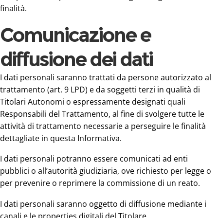
finalità.
Comunicazione e
diffusione dei dati
I dati personali saranno trattati da persone autorizzato al
trattamento (art. 9 LPD) e da soggetti terzi in qualità di
Titolari Autonomi o espressamente designati quali
Responsabili del Trattamento, al fine di svolgere tutte le
attività di trattamento necessarie a perseguire le finalità
dettagliate in questa Informativa.
I dati personali potranno essere comunicati ad enti
pubblici o all’autorità giudiziaria, ove richiesto per legge o
per prevenire o reprimere la commissione di un reato.
I dati personali saranno oggetto di diffusione mediante i
canali e le properties digitali del Titolare.