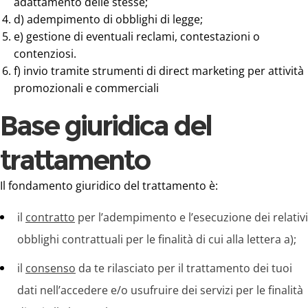
adattamento delle stesse;
d) adempimento di obblighi di legge;
e) gestione di eventuali reclami, contestazioni o
contenziosi.
f) invio tramite strumenti di direct marketing per attività
promozionali e commerciali
Base giuridica del
trattamento
Il fondamento giuridico del trattamento è:
il
contratto
per l’adempimento e l’esecuzione dei relativi
obblighi contrattuali per le finalità di cui alla lettera a);
il
consenso
da te rilasciato per il trattamento dei tuoi
dati nell’accedere e/o usufruire dei servizi per le finalità