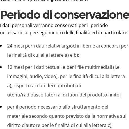
Periodo di conservazione
I dati personali verranno conservati per il periodo
necessario al perseguimento delle finalità ed in particolare:
24 mesi per i dati relativi ai giochi liberi e ai concorsi per
le finalità di cui alle lettere a) e b);
12 mesi per i dati testuali e per i file multimediali (i.e.
immagini, audio, video), per le finalità di cui alla lettera
a), rispetto ai dati dei contributi di
utenti/radioascoltatori al di fuori del prodotto finito;
per il periodo necessario allo sfruttamento del
materiale secondo quanto previsto dalla normativa sul
diritto d’autore per le finalità di cui alla lettera c);