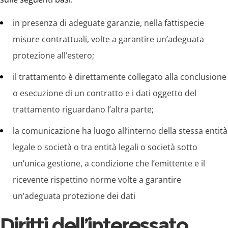
in presenza di adeguate garanzie, nella fattispecie
misure contrattuali, volte a garantire un’adeguata
protezione all’estero;
il trattamento è direttamente collegato alla conclusione
o esecuzione di un contratto e i dati oggetto del
trattamento riguardano l’altra parte;
la comunicazione ha luogo all’interno della stessa entità
legale o società o tra entità legali o società sotto
un’unica gestione, a condizione che l’emittente e il
ricevente rispettino norme volte a garantire
un’adeguata protezione dei dati
Diritti dell’interessato