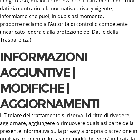
In ogni caso, qualora ritenessi che il trattamento dei Tuoi
dati sia contrario alla normativa privacy vigente, ti
informiamo che puoi, in qualsiasi momento,
proporre reclamo all’Autorità di controllo competente
(Incaricato federale alla protezione dei Dati e della
Trasparenza)
INFORMAZIONI
AGGIUNTIVE |
MODIFICHE |
AGGIORNAMENTI
ll Titolare del trattamento si riserva il diritto di rivedere,
aggiornare, aggiungere o rimuovere qualsiasi parte della
presente informativa sulla privacy a propria discrezione in
qualsiasi momento. In caso di modifiche, verrà indicata la