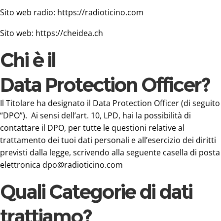
Sito web radio:
https://radioticino.com
Sito web:
https://cheidea.ch
Chi è il
Data Protection Officer?
Il Titolare ha designato il Data Protection Officer (di seguito
“DPO”). Ai sensi dell’art. 10, LPD, hai la possibilità di
contattare il DPO, per tutte le questioni relative al
trattamento dei tuoi dati personali e all’esercizio dei diritti
previsti dalla legge, scrivendo alla seguente casella di posta
elettronica
dpo@radioticino.com
Quali Categorie di dati
trattiamo?