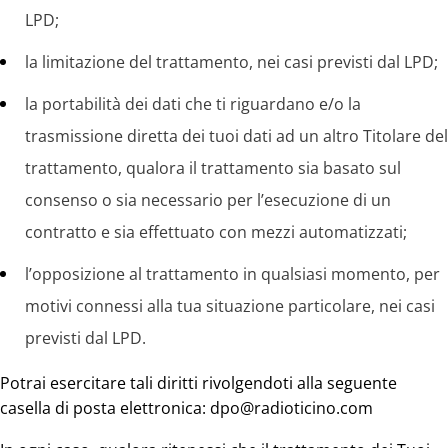
LPD;
la limitazione del trattamento, nei casi previsti dal LPD;
la portabilità dei dati che ti riguardano e/o la
trasmissione diretta dei tuoi dati ad un altro Titolare del
trattamento, qualora il trattamento sia basato sul
consenso o sia necessario per l’esecuzione di un
contratto e sia effettuato con mezzi automatizzati;
l’opposizione al trattamento in qualsiasi momento, per
motivi connessi alla tua situazione particolare, nei casi
previsti dal LPD.
Potrai esercitare tali diritti rivolgendoti alla seguente
casella di posta elettronica:
dpo@radioticino.com