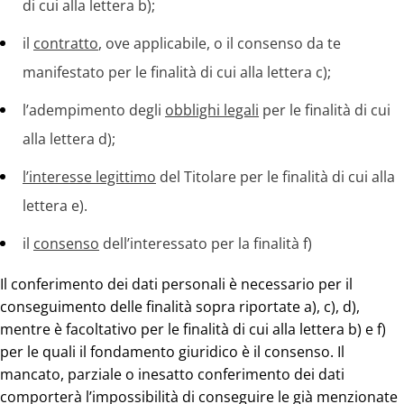
di cui alla lettera b);
il
contratto
, ove applicabile, o il consenso da te
manifestato per le finalità di cui alla lettera c);
l’adempimento degli
obblighi legali
per le finalità di cui
alla lettera d);
l’interesse legittimo
del Titolare per le finalità di cui alla
lettera e).
il
consenso
dell’interessato per la finalità f)
Il conferimento dei dati personali è necessario per il
conseguimento delle finalità sopra riportate a), c), d),
mentre è facoltativo per le finalità di cui alla lettera b) e f)
per le quali il fondamento giuridico è il consenso. Il
mancato, parziale o inesatto conferimento dei dati
comporterà l’impossibilità di conseguire le già menzionate