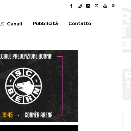
Pubblicità
Contatto
Canali