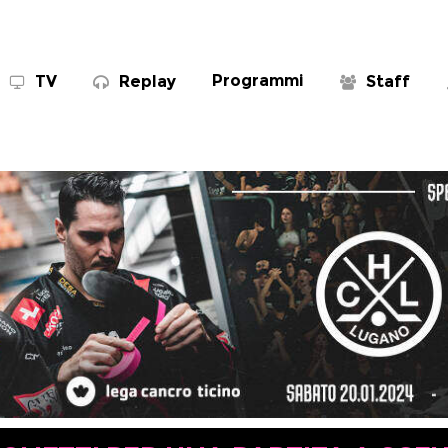
Programmi
TV
Replay
Staff