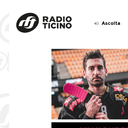
Ascolta