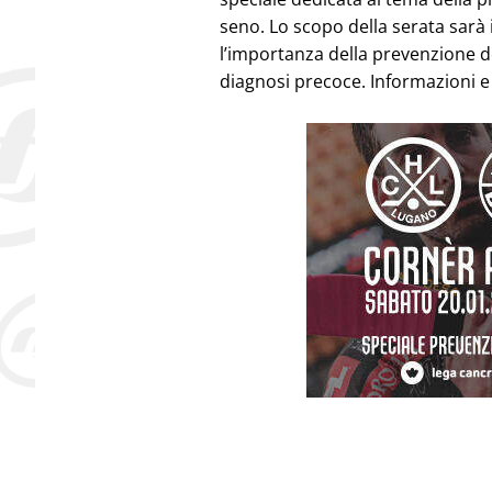
seno. Lo scopo della serata sarà 
l’importanza della prevenzione d
diagnosi precoce. Informazioni e 