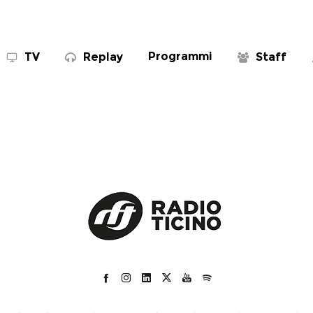
Programmi
TV
Replay
Staff