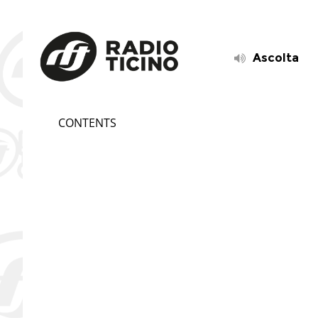
Ascolta
CONTENTS