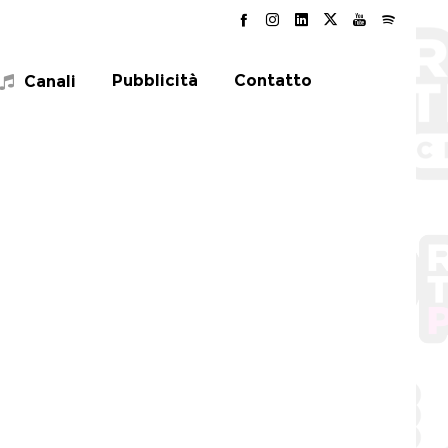
Pubblicità
Contatto
Canali