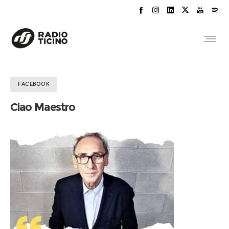
FACEBOOK
Ciao Maestro