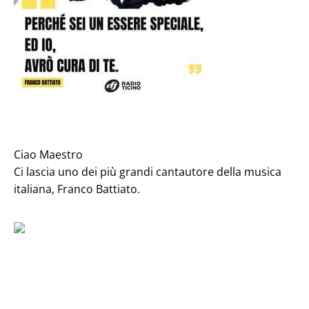
Ciao Maestro
Ci lascia uno dei più grandi cantautore della musica
italiana, Franco Battiato.