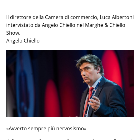
Il direttore della Camera di commercio, Luca Albertoni
intervistato da Angelo Chiello nel Marghe & Chiello
Show.
Angelo Chiello
«Avverto sempre più nervosismo»