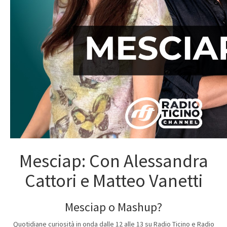
Mesciap: Con Alessandra
Cattori e Matteo Vanetti
Mesciap o Mashup?
Quotidiane curiosità in onda dalle 12 alle 13 su Radio Ticino e Radio