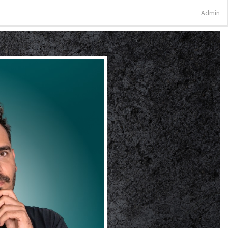
Admin