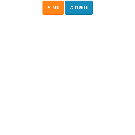
RSS
ITUNES