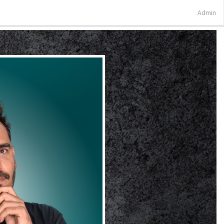
Admin