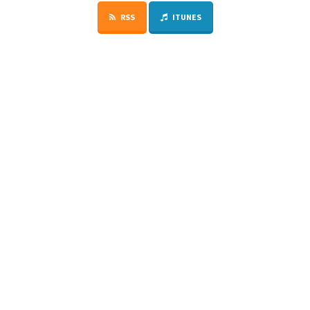
RSS
ITUNES