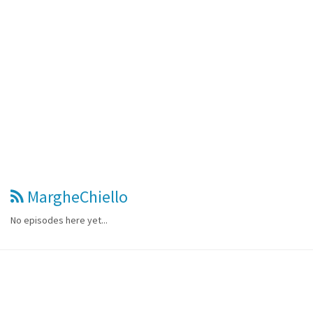
MargheChiello
No episodes here yet...