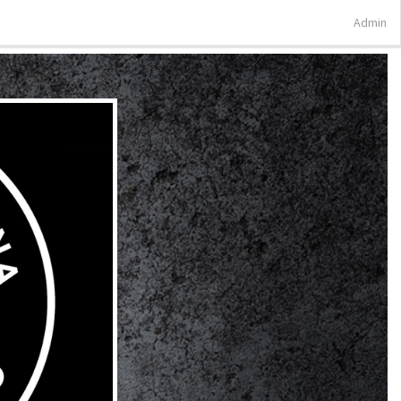
Admin