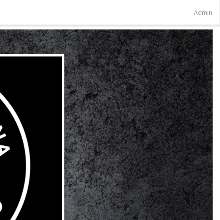
Admin