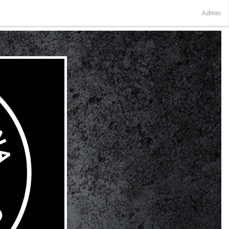
Admin