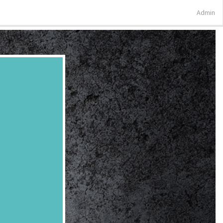
Admin