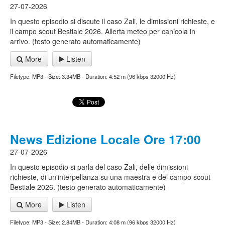
27-07-2026
In questo episodio si discute il caso Zali, le dimissioni richieste, e
il campo scout Bestiale 2026. Allerta meteo per canicola in
arrivo. (testo generato automaticamente)
More
Listen
Filetype: MP3 - Size: 3.34MB - Duration: 4:52 m (96 kbps 32000 Hz)
News Edizione Locale Ore 17:00
27-07-2026
In questo episodio si parla del caso Zali, delle dimissioni
richieste, di un'interpellanza su una maestra e del campo scout
Bestiale 2026. (testo generato automaticamente)
More
Listen
Filetype: MP3 - Size: 2.84MB - Duration: 4:08 m (96 kbps 32000 Hz)