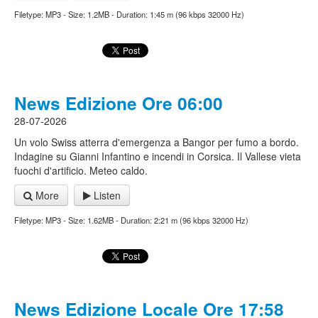
Filetype: MP3 - Size: 1.2MB - Duration: 1:45 m (96 kbps 32000 Hz)
News Edizione Ore 06:00
28-07-2026
Un volo Swiss atterra d'emergenza a Bangor per fumo a bordo.
Indagine su Gianni Infantino e incendi in Corsica. Il Vallese vieta
fuochi d'artificio. Meteo caldo.
More
Listen
Filetype: MP3 - Size: 1.62MB - Duration: 2:21 m (96 kbps 32000 Hz)
News Edizione Locale Ore 17:58