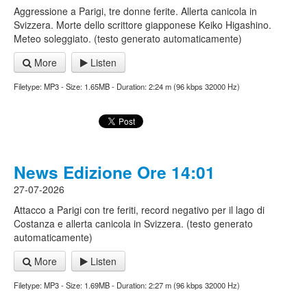
Aggressione a Parigi, tre donne ferite. Allerta canicola in
Svizzera. Morte dello scrittore giapponese Keiko Higashino.
Meteo soleggiato. (testo generato automaticamente)
More
Listen
Filetype: MP3 - Size: 1.65MB - Duration: 2:24 m (96 kbps 32000 Hz)
News Edizione Ore 14:01
27-07-2026
Attacco a Parigi con tre feriti, record negativo per il lago di
Costanza e allerta canicola in Svizzera. (testo generato
automaticamente)
More
Listen
Filetype: MP3 - Size: 1.69MB - Duration: 2:27 m (96 kbps 32000 Hz)