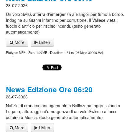
28-07-2026
Un volo Swiss atterra d'emergenza a Bangor per fumo a bordo.
Indagine su Gianni Infantino per corruzione. Il Vallese vieta i
fuochi d'artificio per rischio incendi. (testo generato
automaticamente)
More
Listen
Filetype: MP3 - Size: 1.27MB - Duration: 1:51 m (96 kbps 32000 Hz)
News Edizione Ore 06:20
28-07-2026
Notizie di cronaca: annegamento a Bellinzona, aggressione a
Lugano, atterraggio d'emergenza di un volo Swiss e attacco
ucraino a Mosca. (testo generato automaticamente)
More
Listen