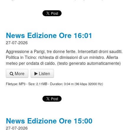
News Edizione Ore 16:01
27-07-2026
Aggressione a Parigi, tre donne ferite. Intercettati droni sauditi.
Politica in Ticino: richiesta di dimissioni di un ministro. Allerta
meteo per ondata di caldo. (testo generato automaticamente)
More
Listen
Filetype: MP3 - Size: 2.11MB - Duration: 3:04 m (96 kbps 32000 Hz)
News Edizione Ore 15:00
27-07-2026