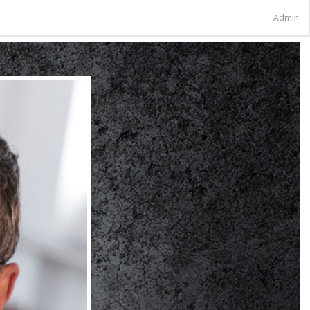
Admin