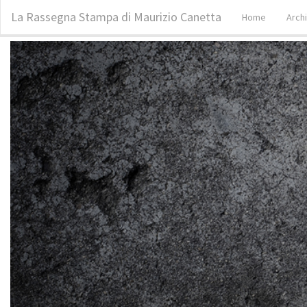
La Rassegna Stampa di Maurizio Canetta
Home
Arch