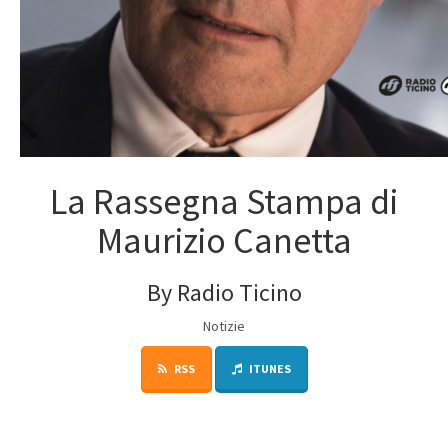
La Rassegna Stampa di
Maurizio Canetta
By Radio Ticino
Notizie
RSS
ITUNES