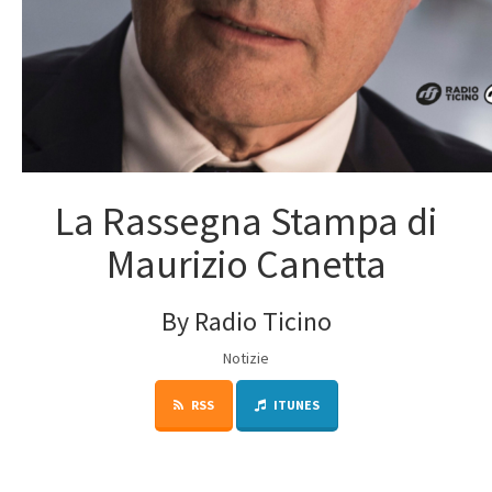
La Rassegna Stampa di
Maurizio Canetta
By Radio Ticino
Notizie
RSS
ITUNES