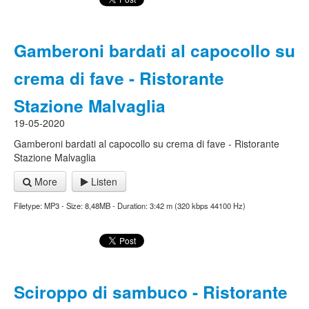
Gamberoni bardati al capocollo su
crema di fave - Ristorante
Stazione Malvaglia
19-05-2020
Gamberoni bardati al capocollo su crema di fave - Ristorante
Stazione Malvaglia
More
Listen
Filetype: MP3 - Size: 8,48MB - Duration: 3:42 m (320 kbps 44100 Hz)
Sciroppo di sambuco - Ristorante