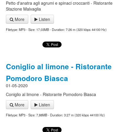
Petto d'anatra agli agrumi e spinaci croccanti - Ristorante
Stazione Malvaglia
More
Listen
Filetype: MP3 - Size: 17,03MB - Duration: 7:26 m (320 kbps 44100 Hz)
Coniglio al limone - Ristorante
Pomodoro Biasca
01-05-2020
Coniglio al limone - Ristorante Pomodoro Biasca
More
Listen
Filetype: MP3 - Size: 7,88MB - Duration: 3:27 m (320 kbps 44100 Hz)