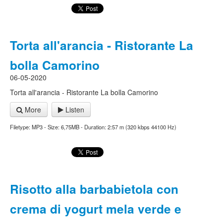
Torta all'arancia - Ristorante La
bolla Camorino
06-05-2020
Torta all'arancia - Ristorante La bolla Camorino
More
Listen
Filetype: MP3 - Size: 6,75MB - Duration: 2:57 m (320 kbps 44100 Hz)
Risotto alla barbabietola con
crema di yogurt mela verde e