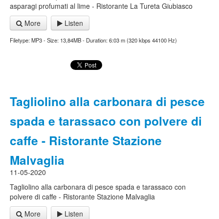
asparagi profumati al lime - Ristorante La Tureta Giubiasco
More
Listen
Filetype: MP3 - Size: 13,84MB - Duration: 6:03 m (320 kbps 44100 Hz)
Tagliolino alla carbonara di pesce
spada e tarassaco con polvere di
caffe - Ristorante Stazione
Malvaglia
11-05-2020
Tagliolino alla carbonara di pesce spada e tarassaco con
polvere di caffe - Ristorante Stazione Malvaglia
More
Listen