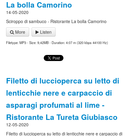
La bolla Camorino
14-05-2020
Sciroppo di sambuco - Ristorante La bolla Camorino
More
Listen
Filetype: MP3 - Size: 9,42MB - Duration: 4:07 m (320 kbps 44100 Hz)
Filetto di luccioperca su letto di
lenticchie nere e carpaccio di
asparagi profumati al lime -
Ristorante La Tureta Giubiasco
12-05-2020
Filetto di luccioperca su letto di lenticchie nere e carpaccio di