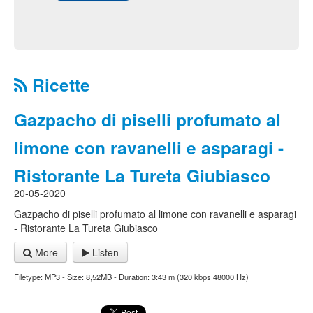
Ricette
Gazpacho di piselli profumato al
limone con ravanelli e asparagi -
Ristorante La Tureta Giubiasco
20-05-2020
Gazpacho di piselli profumato al limone con ravanelli e asparagi
- Ristorante La Tureta Giubiasco
More
Listen
Filetype: MP3 - Size: 8,52MB - Duration: 3:43 m (320 kbps 48000 Hz)