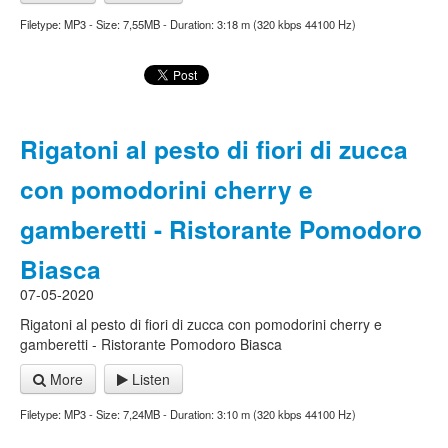
Filetype: MP3 - Size: 7,55MB - Duration: 3:18 m (320 kbps 44100 Hz)
Rigatoni al pesto di fiori di zucca
con pomodorini cherry e
gamberetti - Ristorante Pomodoro
Biasca
07-05-2020
Rigatoni al pesto di fiori di zucca con pomodorini cherry e
gamberetti - Ristorante Pomodoro Biasca
More
Listen
Filetype: MP3 - Size: 7,24MB - Duration: 3:10 m (320 kbps 44100 Hz)