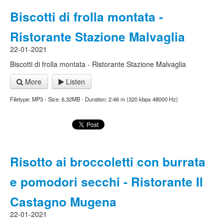
Biscotti di frolla montata -
Ristorante Stazione Malvaglia
22-01-2021
Biscotti di frolla montata - Ristorante Stazione Malvaglia
More
Listen
Filetype: MP3 - Size: 6,32MB - Duration: 2:46 m (320 kbps 48000 Hz)
Risotto ai broccoletti con burrata
e pomodori secchi - Ristorante Il
Castagno Mugena
22-01-2021