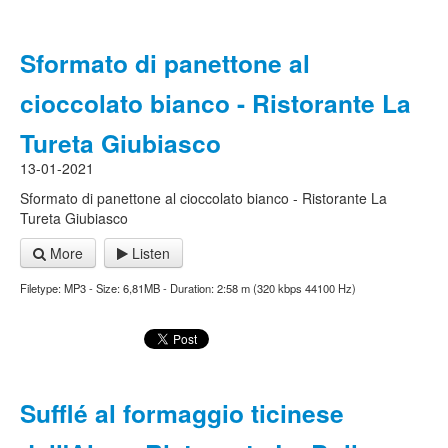
Sformato di panettone al
cioccolato bianco - Ristorante La
Tureta Giubiasco
13-01-2021
Sformato di panettone al cioccolato bianco - Ristorante La
Tureta Giubiasco
More
Listen
Filetype: MP3 - Size: 6,81MB - Duration: 2:58 m (320 kbps 44100 Hz)
Sufflé al formaggio ticinese