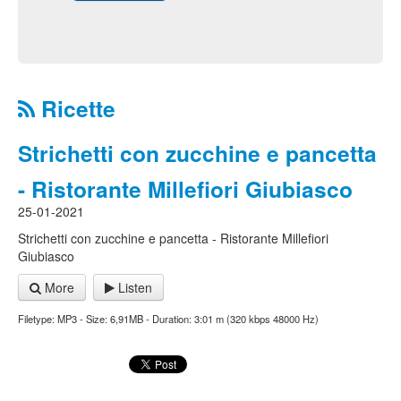
Ricette
Strichetti con zucchine e pancetta
- Ristorante Millefiori Giubiasco
25-01-2021
Strichetti con zucchine e pancetta - Ristorante Millefiori
Giubiasco
More
Listen
Filetype: MP3 - Size: 6,91MB - Duration: 3:01 m (320 kbps 48000 Hz)