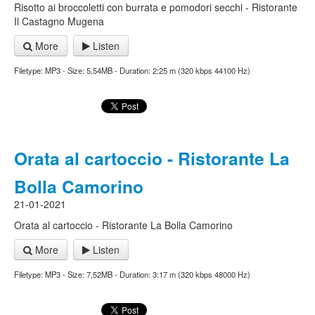
Risotto ai broccoletti con burrata e pomodori secchi - Ristorante
Il Castagno Mugena
More
Listen
Filetype: MP3 - Size: 5,54MB - Duration: 2:25 m (320 kbps 44100 Hz)
Orata al cartoccio - Ristorante La
Bolla Camorino
21-01-2021
Orata al cartoccio - Ristorante La Bolla Camorino
More
Listen
Filetype: MP3 - Size: 7,52MB - Duration: 3:17 m (320 kbps 48000 Hz)