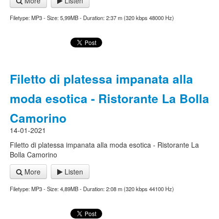
More
Listen
Filetype: MP3 - Size: 5,99MB - Duration: 2:37 m (320 kbps 48000 Hz)
Filetto di platessa impanata alla
moda esotica - Ristorante La Bolla
Camorino
14-01-2021
Filetto di platessa impanata alla moda esotica - Ristorante La
Bolla Camorino
More
Listen
Filetype: MP3 - Size: 4,89MB - Duration: 2:08 m (320 kbps 44100 Hz)