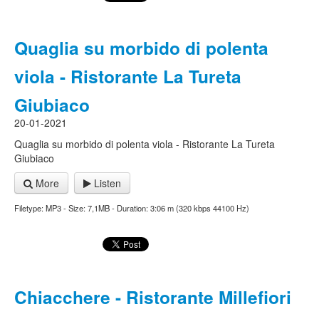
Quaglia su morbido di polenta
viola - Ristorante La Tureta
Giubiaco
20-01-2021
Quaglia su morbido di polenta viola - Ristorante La Tureta
Giubiaco
More
Listen
Filetype: MP3 - Size: 7,1MB - Duration: 3:06 m (320 kbps 44100 Hz)
Chiacchere - Ristorante Millefiori