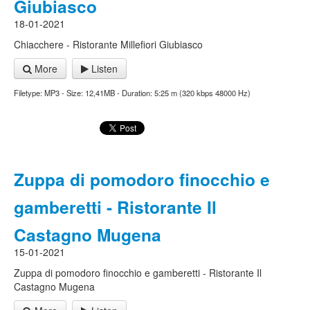
Giubiasco
18-01-2021
Chiacchere - Ristorante Millefiori Giubiasco
More
Listen
Filetype: MP3 - Size: 12,41MB - Duration: 5:25 m (320 kbps 48000 Hz)
Zuppa di pomodoro finocchio e
gamberetti - Ristorante Il
Castagno Mugena
15-01-2021
Zuppa di pomodoro finocchio e gamberetti - Ristorante Il
Castagno Mugena