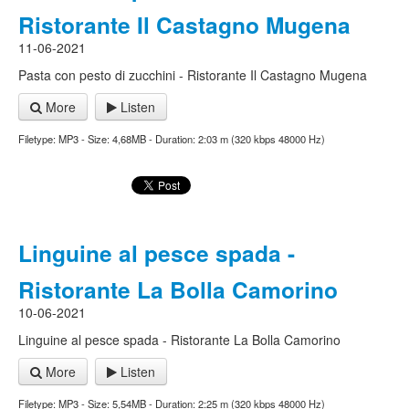
Ristorante Il Castagno Mugena
11-06-2021
Pasta con pesto di zucchini - Ristorante Il Castagno Mugena
More
Listen
Filetype: MP3 - Size: 4,68MB - Duration: 2:03 m (320 kbps 48000 Hz)
Linguine al pesce spada -
Ristorante La Bolla Camorino
10-06-2021
Linguine al pesce spada - Ristorante La Bolla Camorino
More
Listen
Filetype: MP3 - Size: 5,54MB - Duration: 2:25 m (320 kbps 48000 Hz)