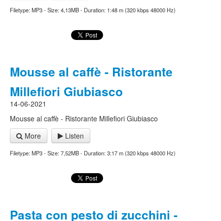
Filetype: MP3 - Size: 4,13MB - Duration: 1:48 m (320 kbps 48000 Hz)
Mousse al caffè - Ristorante
Millefiori Giubiasco
14-06-2021
Mousse al caffè - Ristorante Millefiori Giubiasco
More
Listen
Filetype: MP3 - Size: 7,52MB - Duration: 3:17 m (320 kbps 48000 Hz)
Pasta con pesto di zucchini -