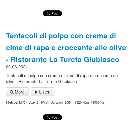
Tentacoli di polpo con crema di
cime di rapa e croccante alle olive
- Ristorante La Tureta Giubiasco
09-06-2021
Tentacoli di polpo con crema di cime di rapa e croccante alle
olive - Ristorante La Tureta Giubiasco
More
Listen
Filetype: MP3 - Size: 8,19MB - Duration: 3:35 m (320 kbps 48000 Hz)