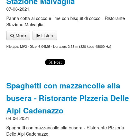
Stazione Malvaglia
07-06-2021
Panna cotta al cocco e lime con bisquit di cocco - Ristorante
Stazione Malvaglia
More
Listen
Filetype: MP3 - Size: 6,04MB - Duration: 2:38 m (320 kbps 48000 Hz)
Spaghetti con mazzancolle alla
busera - Ristorante PIzzeria Delle
Alpi Cadenazzo
04-06-2021
Spaghetti con mazzancolle alla busera - Ristorante PIzzeria
Delle Alpi Cadenazzo