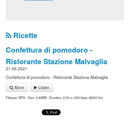
Ricette
Confettura di pomodoro -
Ristorante Stazione Malvaglia
21-06-2021
Confettura di pomodoro - Ristorante Stazione Malvaglia
More
Listen
Filetype: MP3 - Size: 5,93MB - Duration: 2:35 m (320 kbps 48000 Hz)