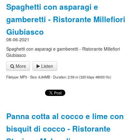
Spaghetti con asparagi e
gamberetti - Ristorante Millefiori
Giubiasco
08-06-2021
Spaghetti con asparagi e gamberetti - Ristorante Millefiori
Giubiasco
More
Listen
Filetype: MP3 - Size: 6,84MB - Duration: 2:59 m (320 kbps 48000 Hz)
Panna cotta al cocco e lime con
bisquit di cocco - Ristorante