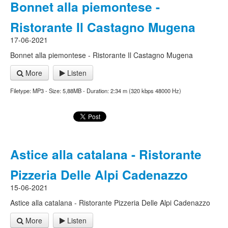
Bonnet alla piemontese -
Ristorante Il Castagno Mugena
17-06-2021
Bonnet alla piemontese - Ristorante Il Castagno Mugena
More
Listen
Filetype: MP3 - Size: 5,88MB - Duration: 2:34 m (320 kbps 48000 Hz)
Astice alla catalana - Ristorante
Pizzeria Delle Alpi Cadenazzo
15-06-2021
Astice alla catalana - Ristorante Pizzeria Delle Alpi Cadenazzo
More
Listen