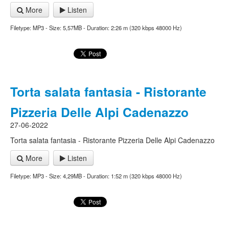
More
Listen
Filetype: MP3 - Size: 5,57MB - Duration: 2:26 m (320 kbps 48000 Hz)
Torta salata fantasia - Ristorante
Pizzeria Delle Alpi Cadenazzo
27-06-2022
Torta salata fantasia - Ristorante Pizzeria Delle Alpi Cadenazzo
More
Listen
Filetype: MP3 - Size: 4,29MB - Duration: 1:52 m (320 kbps 48000 Hz)