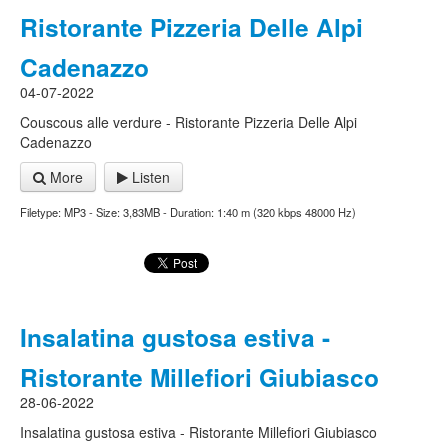
Ristorante Pizzeria Delle Alpi
Cadenazzo
04-07-2022
Couscous alle verdure - Ristorante Pizzeria Delle Alpi
Cadenazzo
More
Listen
Filetype: MP3 - Size: 3,83MB - Duration: 1:40 m (320 kbps 48000 Hz)
Insalatina gustosa estiva -
Ristorante Millefiori Giubiasco
28-06-2022
Insalatina gustosa estiva - Ristorante Millefiori Giubiasco