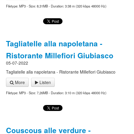
Filetype: MP3 - Size: 8,31MB - Duration: 3:38 m (320 kbps 48000 Hz)
Tagliatelle alla napoletana -
Ristorante Millefiori Giubiasco
05-07-2022
Tagliatelle alla napoletana - Ristorante Millefiori Giubiasco
More
Listen
Filetype: MP3 - Size: 7,26MB - Duration: 3:10 m (320 kbps 48000 Hz)
Couscous alle verdure -