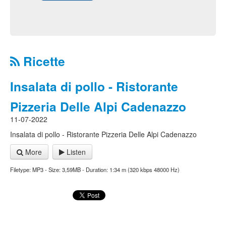
Ricette
Insalata di pollo - Ristorante
Pizzeria Delle Alpi Cadenazzo
11-07-2022
Insalata di pollo - Ristorante Pizzeria Delle Alpi Cadenazzo
More
Listen
Filetype: MP3 - Size: 3,59MB - Duration: 1:34 m (320 kbps 48000 Hz)