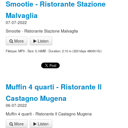
Smootie - Ristorante Stazione
Malvaglia
07-07-2022
Smootie - Ristorante Stazione Malvaglia
More
Listen
Filetype: MP3 - Size: 5,16MB - Duration: 2:15 m (320 kbps 48000 Hz)
Muffin 4 quarti - Ristorante Il
Castagno Mugena
06-07-2022
Muffin 4 quarti - Ristorante Il Castagno Mugena
More
Listen