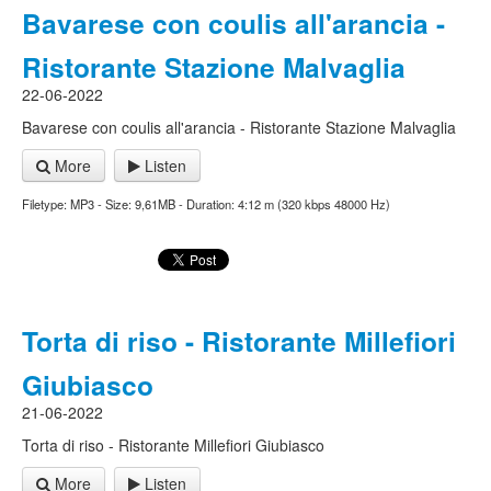
Bavarese con coulis all'arancia -
Ristorante Stazione Malvaglia
22-06-2022
Bavarese con coulis all'arancia - Ristorante Stazione Malvaglia
More
Listen
Filetype: MP3 - Size: 9,61MB - Duration: 4:12 m (320 kbps 48000 Hz)
Torta di riso - Ristorante Millefiori
Giubiasco
21-06-2022
Torta di riso - Ristorante Millefiori Giubiasco
More
Listen