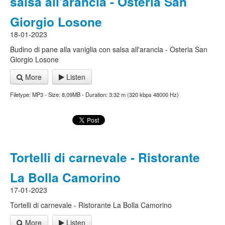
salsa all'arancia - Osteria San
Giorgio Losone
18-01-2023
Budino di pane alla vaniglia con salsa all'arancia - Osteria San
Giorgio Losone
More
Listen
Filetype: MP3 - Size: 8,09MB - Duration: 3:32 m (320 kbps 48000 Hz)
Tortelli di carnevale - Ristorante
La Bolla Camorino
17-01-2023
Tortelli di carnevale - Ristorante La Bolla Camorino
More
Listen