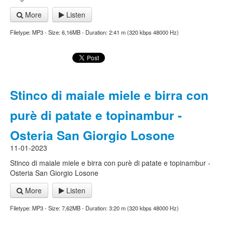
More
Listen
Filetype: MP3 - Size: 6,16MB - Duration: 2:41 m (320 kbps 48000 Hz)
Stinco di maiale miele e birra con
purè di patate e topinambur -
Osteria San Giorgio Losone
11-01-2023
Stinco di maiale miele e birra con purè di patate e topinambur -
Osteria San Giorgio Losone
More
Listen
Filetype: MP3 - Size: 7,62MB - Duration: 3:20 m (320 kbps 48000 Hz)