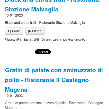
Stazione Malvaglia
13-01-2023
Black and citrus fruit - Ristorante Stazione Malvaglia
More
Listen
Filetype: MP3 - Size: 6,72MB - Duration: 2:56 m (320 kbps 48000 Hz)
Gratin di patate con sminuzzato di
pollo - Ristorante Il Castagno
Mugena
12-01-2023
Gratin di patate con sminuzzato di pollo - Ristorante Il Castagno
Mugena