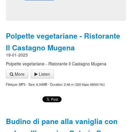
Polpette vegetariane - Ristorante
Il Castagno Mugena
19-01-2023
Polpette vegetariane - Ristorante Il Castagno Mugena
More
Listen
Filetype: MP3 - Size: 6,34MB - Duration: 2:46 m (320 kbps 48000 Hz)
Budino di pane alla vaniglia con