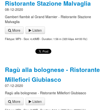
Ristorante Stazione Malvaglia
08-12-2020
Gamberi flambè al Grand Marnier - Ristorante Stazione
Malvaglia
More
Listen
Filetype: MP3 - Size: 4,43MB - Duration: 1:56 m (320 kbps 44100 Hz)
Ragù alla bolognese - Ristorante
Millefiori Giubiasco
07-12-2020
Ragù alla bolognese - Ristorante Millefiori Giubiasco
More
Listen