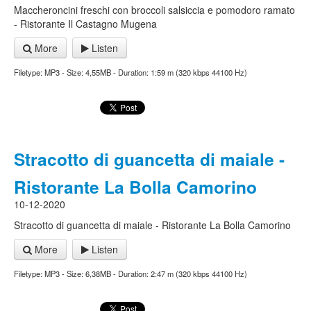
Maccheroncini freschi con broccoli salsiccia e pomodoro ramato
- Ristorante Il Castagno Mugena
More
Listen
Filetype: MP3 - Size: 4,55MB - Duration: 1:59 m (320 kbps 44100 Hz)
Stracotto di guancetta di maiale -
Ristorante La Bolla Camorino
10-12-2020
Stracotto di guancetta di maiale - Ristorante La Bolla Camorino
More
Listen
Filetype: MP3 - Size: 6,38MB - Duration: 2:47 m (320 kbps 44100 Hz)