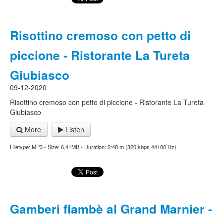
Risottino cremoso con petto di
piccione - Ristorante La Tureta
Giubiasco
09-12-2020
Risottino cremoso con petto di piccione - Ristorante La Tureta
Giubiasco
More
Listen
Filetype: MP3 - Size: 6,41MB - Duration: 2:48 m (320 kbps 44100 Hz)
Gamberi flambè al Grand Marnier -