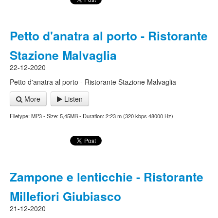
Petto d'anatra al porto - Ristorante
Stazione Malvaglia
22-12-2020
Petto d'anatra al porto - Ristorante Stazione Malvaglia
More
Listen
Filetype: MP3 - Size: 5,45MB - Duration: 2:23 m (320 kbps 48000 Hz)
Zampone e lenticchie - Ristorante
Millefiori Giubiasco
21-12-2020