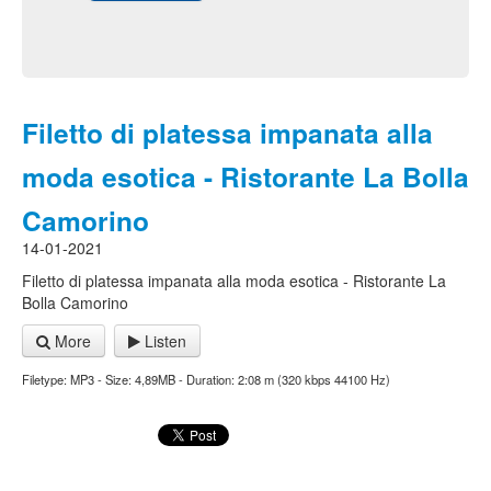
Filetto di platessa impanata alla
moda esotica - Ristorante La Bolla
Camorino
14-01-2021
Filetto di platessa impanata alla moda esotica - Ristorante La
Bolla Camorino
More
Listen
Filetype: MP3 - Size: 4,89MB - Duration: 2:08 m (320 kbps 44100 Hz)