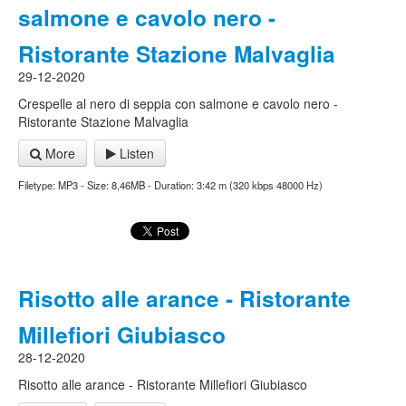
salmone e cavolo nero -
Ristorante Stazione Malvaglia
29-12-2020
Crespelle al nero di seppia con salmone e cavolo nero -
Ristorante Stazione Malvaglia
More
Listen
Filetype: MP3 - Size: 8,46MB - Duration: 3:42 m (320 kbps 48000 Hz)
Risotto alle arance - Ristorante
Millefiori Giubiasco
28-12-2020
Risotto alle arance - Ristorante Millefiori Giubiasco