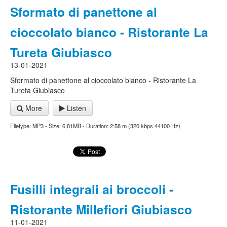
Sformato di panettone al
cioccolato bianco - Ristorante La
Tureta Giubiasco
13-01-2021
Sformato di panettone al cioccolato bianco - Ristorante La
Tureta Giubiasco
More
Listen
Filetype: MP3 - Size: 6,81MB - Duration: 2:58 m (320 kbps 44100 Hz)
Fusilli integrali ai broccoli -
Ristorante Millefiori Giubiasco
11-01-2021