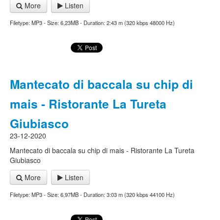
More
Listen
Filetype: MP3 - Size: 6,23MB - Duration: 2:43 m (320 kbps 48000 Hz)
Mantecato di baccala su chip di
mais - Ristorante La Tureta
Giubiasco
23-12-2020
Mantecato di baccala su chip di mais - Ristorante La Tureta
Giubiasco
More
Listen
Filetype: MP3 - Size: 6,97MB - Duration: 3:03 m (320 kbps 44100 Hz)