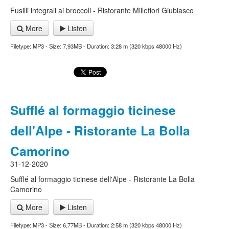
Fusilli integrali ai broccoli - Ristorante Millefiori Giubiasco
More
Listen
Filetype: MP3 - Size: 7,93MB - Duration: 3:28 m (320 kbps 48000 Hz)
Sufflé al formaggio ticinese
dell'Alpe - Ristorante La Bolla
Camorino
31-12-2020
Sufflé al formaggio ticinese dell'Alpe - Ristorante La Bolla
Camorino
More
Listen
Filetype: MP3 - Size: 6,77MB - Duration: 2:58 m (320 kbps 48000 Hz)