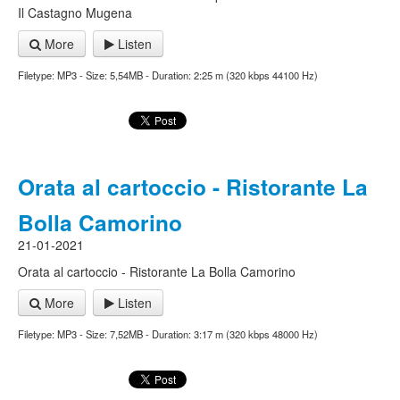
Il Castagno Mugena
More
Listen
Filetype: MP3 - Size: 5,54MB - Duration: 2:25 m (320 kbps 44100 Hz)
Orata al cartoccio - Ristorante La
Bolla Camorino
21-01-2021
Orata al cartoccio - Ristorante La Bolla Camorino
More
Listen
Filetype: MP3 - Size: 7,52MB - Duration: 3:17 m (320 kbps 48000 Hz)