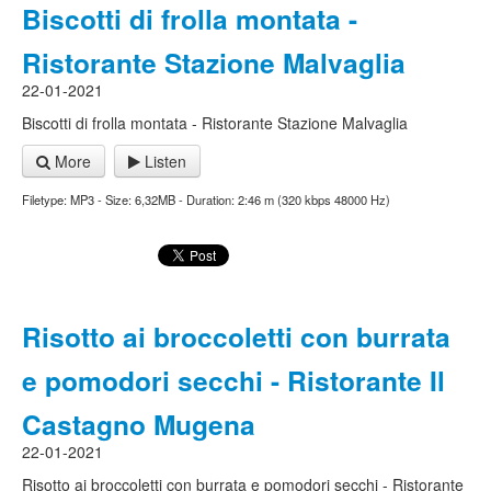
Biscotti di frolla montata -
Ristorante Stazione Malvaglia
22-01-2021
Biscotti di frolla montata - Ristorante Stazione Malvaglia
More
Listen
Filetype: MP3 - Size: 6,32MB - Duration: 2:46 m (320 kbps 48000 Hz)
Risotto ai broccoletti con burrata
e pomodori secchi - Ristorante Il
Castagno Mugena
22-01-2021
Risotto ai broccoletti con burrata e pomodori secchi - Ristorante