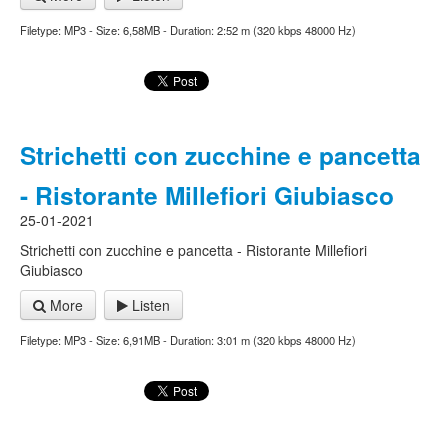
Filetype: MP3 - Size: 6,58MB - Duration: 2:52 m (320 kbps 48000 Hz)
Strichetti con zucchine e pancetta
- Ristorante Millefiori Giubiasco
25-01-2021
Strichetti con zucchine e pancetta - Ristorante Millefiori
Giubiasco
More
Listen
Filetype: MP3 - Size: 6,91MB - Duration: 3:01 m (320 kbps 48000 Hz)