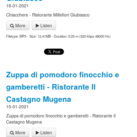
18-01-2021
Chiacchere - Ristorante Millefiori Giubiasco
More
Listen
Filetype: MP3 - Size: 12,41MB - Duration: 5:25 m (320 kbps 48000 Hz)
Zuppa di pomodoro finocchio e
gamberetti - Ristorante Il
Castagno Mugena
15-01-2021
Zuppa di pomodoro finocchio e gamberetti - Ristorante Il
Castagno Mugena
More
Listen