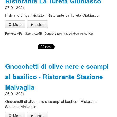
Ristorante La Tureta Giubiasco
27-01-2021
Fish and chips rivisitato - Ristorante La Tureta Giubiasco
More
Listen
Filetype: MP3 - Size: 7,02MB - Duration: 3:04 m (320 kbps 44100 Hz)
Gnocchetti di olive nere e scampi
al basilico - Ristorante Stazione
Malvaglia
26-01-2021
Gnocchetti di olive nere e scampi al basilico - Ristorante
Stazione Malvaglia
More
Listen