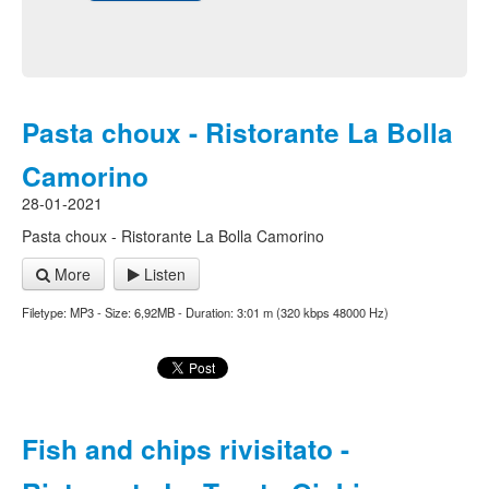
Pasta choux - Ristorante La Bolla
Camorino
28-01-2021
Pasta choux - Ristorante La Bolla Camorino
More
Listen
Filetype: MP3 - Size: 6,92MB - Duration: 3:01 m (320 kbps 48000 Hz)
Fish and chips rivisitato -