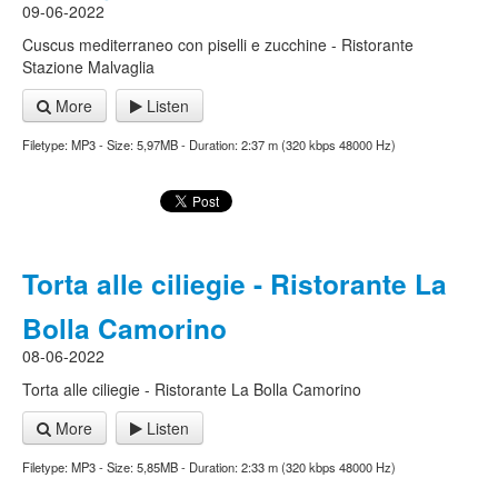
09-06-2022
Cuscus mediterraneo con piselli e zucchine - Ristorante
Stazione Malvaglia
More
Listen
Filetype: MP3 - Size: 5,97MB - Duration: 2:37 m (320 kbps 48000 Hz)
Torta alle ciliegie - Ristorante La
Bolla Camorino
08-06-2022
Torta alle ciliegie - Ristorante La Bolla Camorino
More
Listen
Filetype: MP3 - Size: 5,85MB - Duration: 2:33 m (320 kbps 48000 Hz)