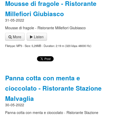
Mousse di fragole - Ristorante
Millefiori Giubiasco
31-05-2022
Mousse di fragole - Ristorante Millefiori Giubiasco
More
Listen
Filetype: MP3 - Size: 5,29MB - Duration: 2:19 m (320 kbps 48000 Hz)
Panna cotta con menta e
cioccolato - Ristorante Stazione
Malvaglia
30-05-2022
Panna cotta con menta e cioccolato - Ristorante Stazione