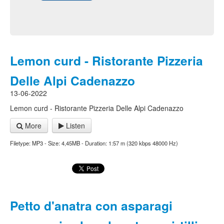
Lemon curd - Ristorante Pizzeria
Delle Alpi Cadenazzo
13-06-2022
Lemon curd - Ristorante Pizzeria Delle Alpi Cadenazzo
More
Listen
Filetype: MP3 - Size: 4,45MB - Duration: 1:57 m (320 kbps 48000 Hz)
Petto d'anatra con asparagi