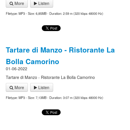
More
Listen
Filetype: MP3 - Size: 6,85MB - Duration: 2:59 m (320 kbps 48000 Hz)
Tartare di Manzo - Ristorante La
Bolla Camorino
01-06-2022
Tartare di Manzo - Ristorante La Bolla Camorino
More
Listen
Filetype: MP3 - Size: 7,13MB - Duration: 3:07 m (320 kbps 48000 Hz)