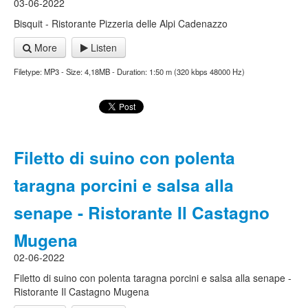
03-06-2022
Bisquit - Ristorante Pizzeria delle Alpi Cadenazzo
More
Listen
Filetype: MP3 - Size: 4,18MB - Duration: 1:50 m (320 kbps 48000 Hz)
Filetto di suino con polenta
taragna porcini e salsa alla
senape - Ristorante Il Castagno
Mugena
02-06-2022
Filetto di suino con polenta taragna porcini e salsa alla senape -
Ristorante Il Castagno Mugena