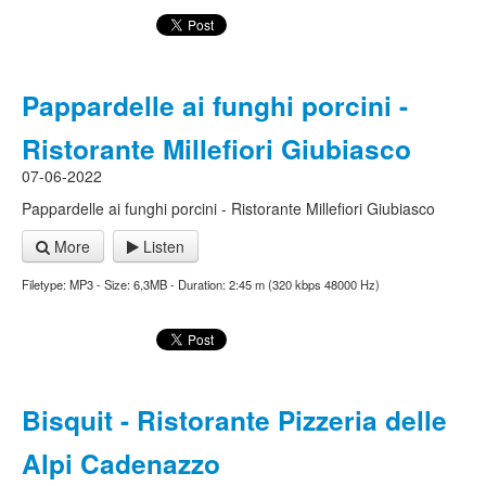
Pappardelle ai funghi porcini -
Ristorante Millefiori Giubiasco
07-06-2022
Pappardelle ai funghi porcini - Ristorante Millefiori Giubiasco
More
Listen
Filetype: MP3 - Size: 6,3MB - Duration: 2:45 m (320 kbps 48000 Hz)
Bisquit - Ristorante Pizzeria delle
Alpi Cadenazzo